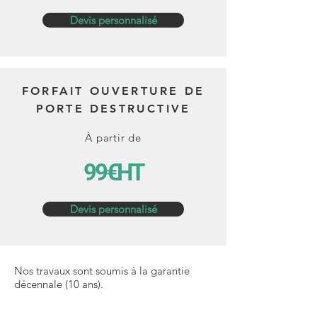
Devis personnalisé
FORFAIT OUVERTURE DE
PORTE DESTRUCTIVE
À partir de
99€HT
Devis personnalisé
Nos travaux sont soumis à la garantie
décennale (10 ans).