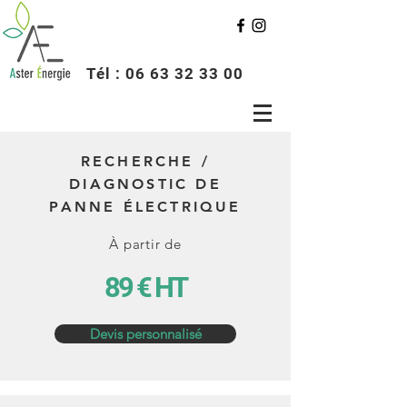
Tél : 06 63 32 33 00
RECHERCHE /
DIAGNOSTIC DE
PANNE ÉLECTRIQUE
À partir de
89 € HT
Devis personnalisé