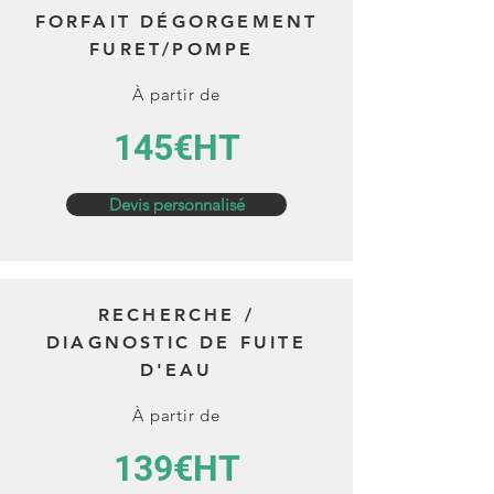
FORFAIT DÉGORGEMENT
FURET/POMPE
À partir de
145€HT
Devis personnalisé
RECHERCHE /
DIAGNOSTIC DE FUITE
D'EAU
À partir de
139€HT