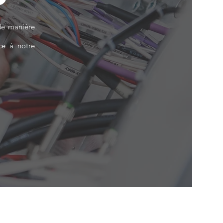
 de manière
ce à notre