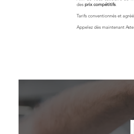
des
prix compétitifs
.
Tarifs conventionnés et agréé
Appelez dès maintenant Aste