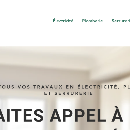
Électricité
Plomberie
Serrurer
TOUS VOS TRAVAUX EN ÉLECTRICITÉ, P
ET SERRURERIE
AITES APPEL À